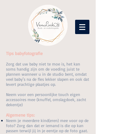
Tips babyfotografie
Zorg dat uw baby niet te moe is, het kan
soms handig zijn om de voeding juist te
plannen wanneer u in de studio bent, omdat
veel baby's na de fles lekker slapen en ook dat
levert prachtige plaatjes op.
Neem voor een persoonlijke touch eigen
accessoires mee (knuffel, omslagdoek, zacht
dekentje)
Algemene tips:
Neem je meerdere kind(eren) mee voor op de
foto? Zorg dan dat er iemand is die op kan
passen terwijl jij in je eentje op de foto gaat.