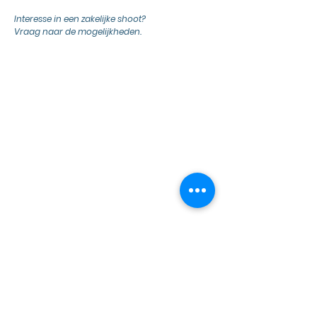
Interesse in een zakelijke shoot?
Vraag naar de mogelijkheden.