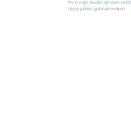
P.s. In mijn studio zijn een 
deze jurken gebruik maken.