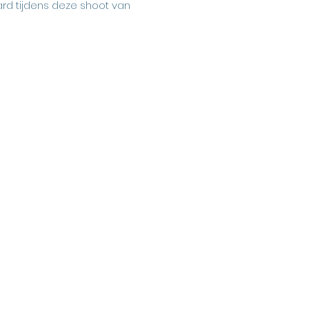
ard tijdens deze shoot van