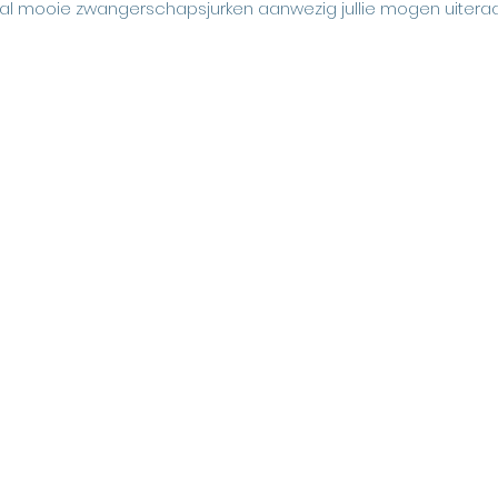
aantal mooie zwangerschapsjurken aanwezig jullie mogen uitera