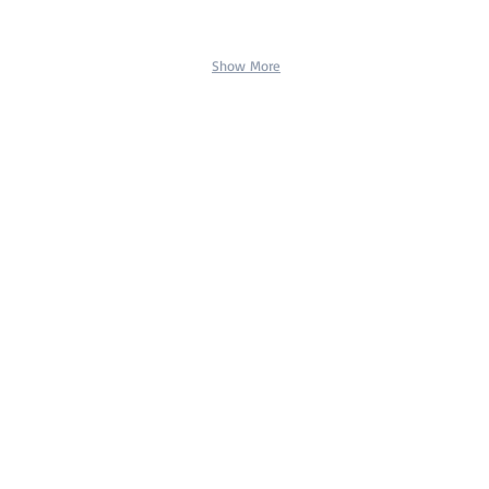
Show More